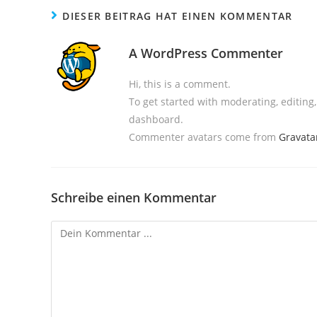
DIESER BEITRAG HAT EINEN KOMMENTAR
A WordPress Commenter
Hi, this is a comment.
To get started with moderating, editin
dashboard.
Commenter avatars come from
Gravata
Schreibe einen Kommentar
Kommentieren